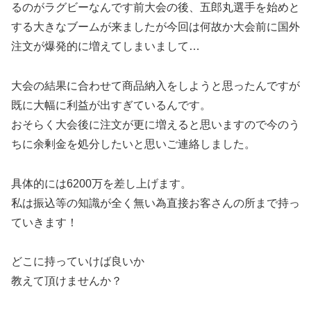
るのがラグビーなんです前大会の後、五郎丸選手を始めと
する大きなブームが来ましたが今回は何故か大会前に国外
注文が爆発的に増えてしまいまして…
大会の結果に合わせて商品納入をしようと思ったんですが
既に大幅に利益が出すぎているんです。
おそらく大会後に注文が更に増えると思いますので今のう
ちに余剰金を処分したいと思いご連絡しました。
具体的には6200万を差し上げます。
私は振込等の知識が全く無い為直接お客さんの所まで持っ
ていきます！
どこに持っていけば良いか
教えて頂けませんか？