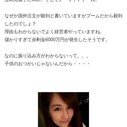
なぜか国外注文が殺到と書いていますがブームだから殺到
したのでしょ？
理由もわからないでよく経営者やっていますね。
儲かりすぎて余剰金6000万円が発生したそうです。
なのに振り込み方がわからないって。。。
子供のおつかいじゃないんだから・・・・