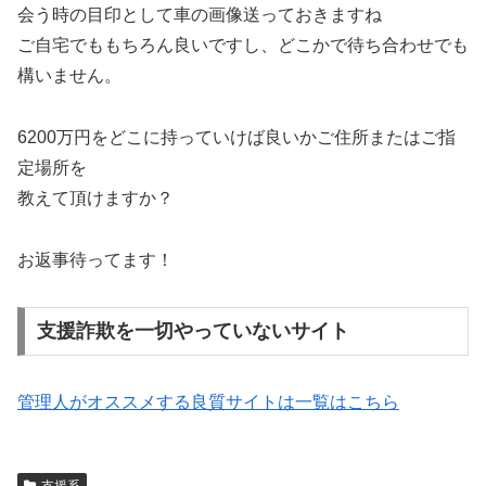
会う時の目印として車の画像送っておきますね
ご自宅でももちろん良いですし、どこかで待ち合わせでも
構いません。
6200万円をどこに持っていけば良いかご住所またはご指
定場所を
教えて頂けますか？
お返事待ってます！
支援詐欺を一切やっていないサイト
管理人がオススメする良質サイトは一覧はこちら