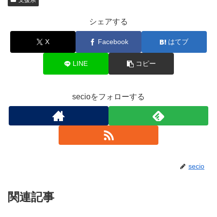
支援系
シェアする
X
Facebook
はてブ
LINE
コピー
secioをフォローする
secio
関連記事