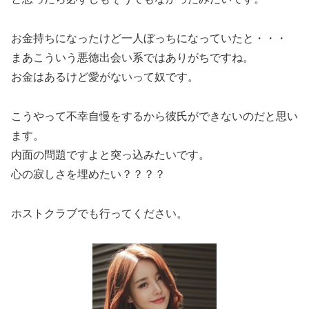
お金持ちになったけど一人ぼっちになっていたと・・・
まあこういう悪徳出会い系ではありがちですね。
お金はあるけど愛がないって奴です。
こうやって不幸自慢をするから彼氏ができないのだと思い
ます。
内面の問題ですよと突っ込みたいです。
心の寂しさを埋めたい？？？？
ホストクラブでも行ってください。