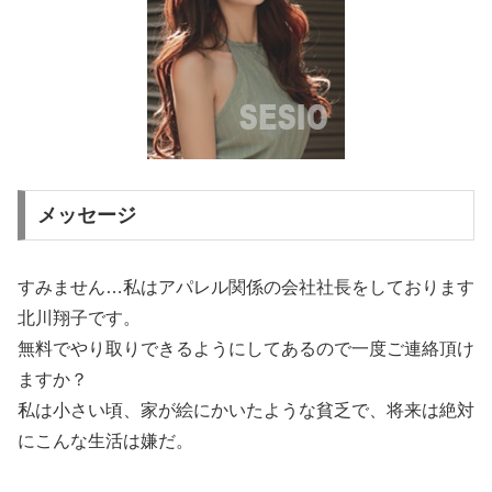
メッセージ
すみません…私はアパレル関係の会社社長をしております
北川翔子です。
無料でやり取りできるようにしてあるので一度ご連絡頂け
ますか？
私は小さい頃、家が絵にかいたような貧乏で、将来は絶対
にこんな生活は嫌だ。