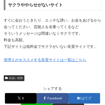
サクラややらせがないサイト
すぐに会おうときたり、エッチな誘い、お金をあげるから
会ってください、芸能人を名乗ってくるなど
そういうメッセージは間違いなくサクラです。
料金も高額。
下記サイトは低料金でサクラがいない良質サイトです。
管理人がオススメする良質サイトは一覧はこちら
出会い目的
シェアする
X
Facebook
はてブ