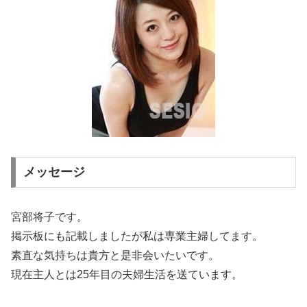
メッセージ
宮部将子です。
掲示板にも記載しましたが私は専業主婦してます。
素直な気持ちは貴方と是非会いたいです。
現在主人とは25年目の夫婦生活を送ています。