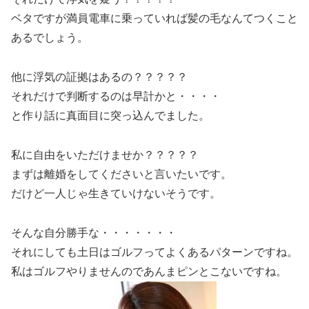
ベタですが満員電車に乗っていれば髪の毛なんてつくこと
あるでしょう。
他に浮気の証拠はあるの？？？？？
それだけで判断するのは早計かと・・・・
と作り話に真面目に突っ込んでました。
私に自由をいただけませか？？？？？
まずは離婚をしてくださいと言いたいです。
だけど一人じゃ生きていけないそうです。
そんな自分勝手な・・・・・・・
それにしても土日はゴルフってよくあるパターンですね。
私はゴルフやりませんのであんまピンとこないですね。