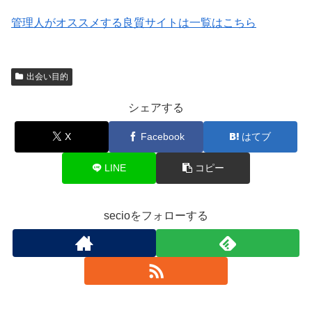
管理人がオススメする良質サイトは一覧はこちら
出会い目的
シェアする
X
Facebook
はてブ
LINE
コピー
secioをフォローする