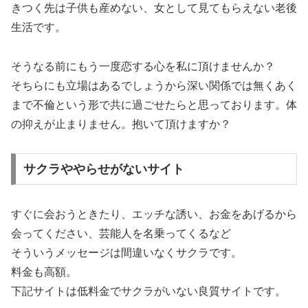
きつく先は子供も産めない、女として見てもらえない老後
生活です。
そうなる前にもう一度恋する心を私に頂けませんか？
そちらにも立場はあるでしょうから深い関係では無くあく
まで不倫という形で共に過ごせたらと思っております。体
の抑えが止まりません。抱いて頂けますか？
サクラややらせがないサイト
すぐに会おうときたり、エッチな誘い、お金をあげるから
会ってください、芸能人を名乗ってくるなど
そういうメッセージは間違いなくサクラです。
料金も高額。
下記サイトは低料金でサクラがいない良質サイトです。