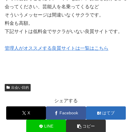
会ってください、芸能人を名乗ってくるなど
そういうメッセージは間違いなくサクラです。
料金も高額。
下記サイトは低料金でサクラがいない良質サイトです。
管理人がオススメする良質サイトは一覧はこちら
出会い目的
シェアする
X
Facebook
はてブ
LINE
コピー