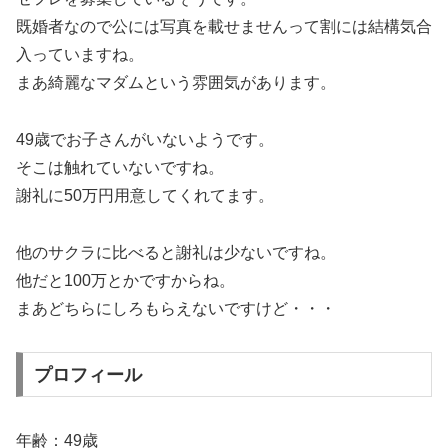
既婚者なので公には写真を載せませんって割には結構気合
入っていますね。
まあ綺麗なマダムという雰囲気があります。
49歳でお子さんがいないようです。
そこは触れていないですね。
謝礼に50万円用意してくれてます。
他のサクラに比べると謝礼は少ないですね。
他だと100万とかですからね。
まあどちらにしろもらえないですけど・・・
プロフィール
年齢：49歳