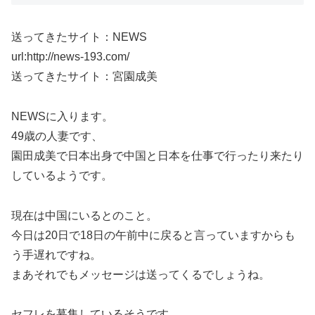
送ってきたサイト：NEWS
url:http://news-193.com/
送ってきたサイト：宮園成美
NEWSに入ります。
49歳の人妻です、
園田成美で日本出身で中国と日本を仕事で行ったり来たり
しているようです。
現在は中国にいるとのこと。
今日は20日で18日の午前中に戻ると言っていますからも
う手遅れですね。
まあそれでもメッセージは送ってくるでしょうね。
セフレを募集しているそうです。