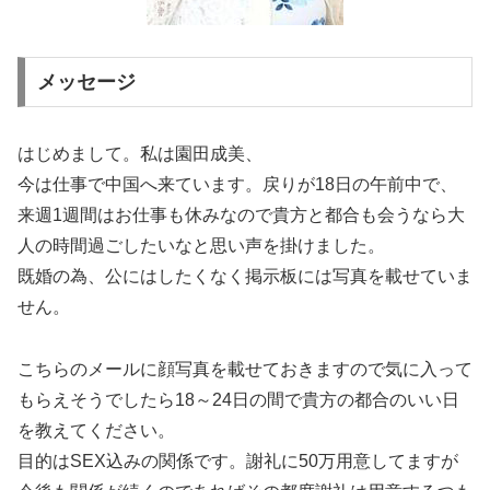
メッセージ
はじめまして。私は園田成美、
今は仕事で中国へ来ています。戻りが18日の午前中で、
来週1週間はお仕事も休みなので貴方と都合も会うなら大
人の時間過ごしたいなと思い声を掛けました。
既婚の為、公にはしたくなく掲示板には写真を載せていま
せん。
こちらのメールに顔写真を載せておきますので気に入って
もらえそうでしたら18～24日の間で貴方の都合のいい日
を教えてください。
目的はSEX込みの関係です。謝礼に50万用意してますが