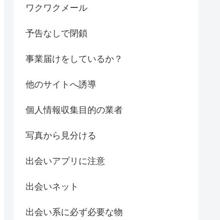
ワクワクメール
予告なしで閉鎖
事業届けをしているか？
他のサイトへ誘導
個人情報収集目的の業者
写真から見分ける
出会いアプリに注意
出会いネット
出会い系に必ず必要な物