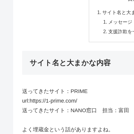
サイト名と大
メッセージ
支援詐欺を
サイト名と大まかな内容
送ってきたサイト：PRIME
url:https://1-prime.com/
送ってきたサイト：NANO窓口 担当：富田
よく埋蔵金という話がありますよね。