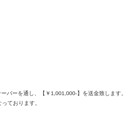
ーを通し、【￥1,001,000-】を送金致します。
なっております。