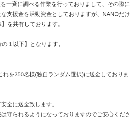
歴を一斉に調べる作業を行っておりまして、その際に
な支援金を活動資金としておりますが、NANOだけ
幸】を共有しております。
分の１以下】となります。
す。これを250名様(独自ランダム選択)に送金しておりま
て安全に送金致します。
報は守られるようになっておりますのでご安心くださ