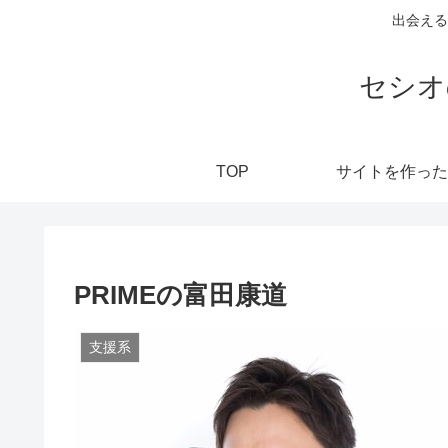
出会える
セシオ
TOP
サイトを作った
PRIMEの富田康道
支援系