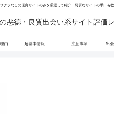
サクラなしの優良サイトのみを厳選して紹介！悪質なサイトの手口も教
の悪徳・良質出会い系サイト評価
理由
超基本情報
注意事項
出会