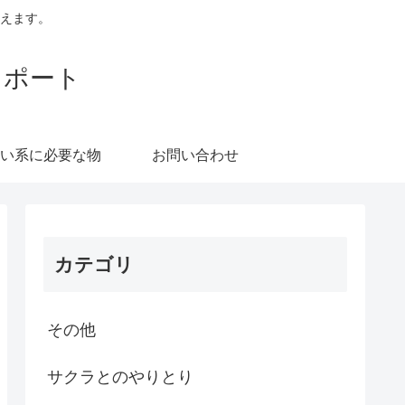
えます。
レポート
い系に必要な物
お問い合わせ
カテゴリ
その他
サクラとのやりとり