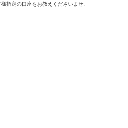
方様指定の口座をお教えくださいませ。