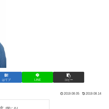
はてブ
LINE
コピー
2019.08.05
2019.08.14
次