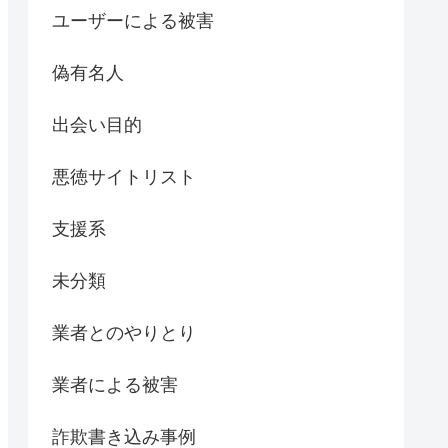
ユーザーによる被害
偽有名人
出会い目的
悪徳サイトリスト
支援系
未分類
業者とのやりとり
業者による被害
詐欺書き込み事例