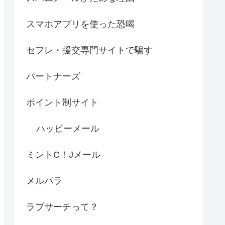
スマホアプリを使った恐喝
セフレ・援交専門サイトで騙す
パートナーズ
ポイント制サイト
ハッピーメール
ミントC！Jメール
メルパラ
ラブサーチって？