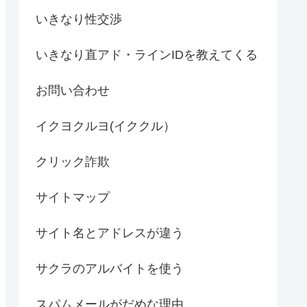
いきなり性交渉
いきなり直アド・ラインIDを教えてくる
お問い合わせ
イクヨクルヨ(イククル）
クリック詐欺
サイトマップ
サイト名とアドレスが違う
サクラのアルバイトを使う
スパムメールがだめな理由