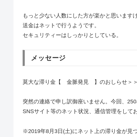
もっと少ない人数にした方が楽かと思います
送金はネットで行うようです。
セキュリティーはしっかりとしている。
メッセージ
莫大な滞り金【 金脈発見 】のおしらせ＞
突然の連絡で申し訳御座いません。今回、25
SNSサイト等のネット状況、通信管理をして
※2019年8月3日(土)にネット上の滞り金が