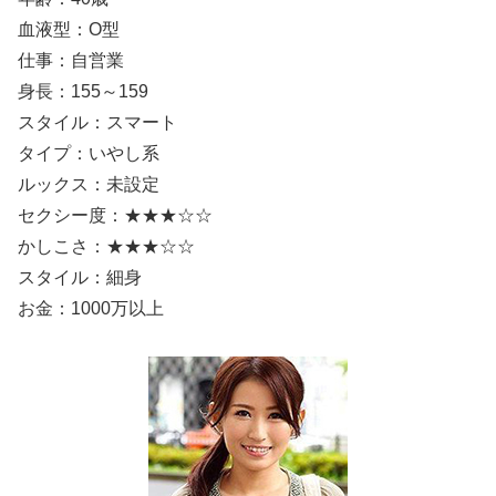
血液型：O型
仕事：自営業
身長：155～159
スタイル：スマート
タイプ：いやし系
ルックス：未設定
セクシー度：★★★☆☆
かしこさ：★★★☆☆
スタイル：細身
お金：1000万以上