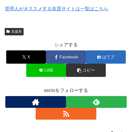
管理人がオススメする良質サイトは一覧はこちら
支援系
シェアする
X
Facebook
はてブ
LINE
コピー
secioをフォローする