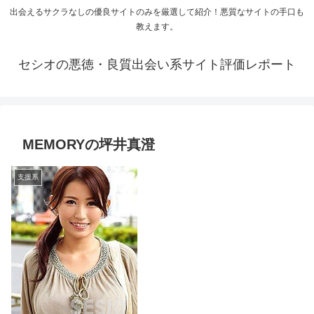
出会えるサクラなしの優良サイトのみを厳選して紹介！悪質なサイトの手口も
教えます。
セシオの悪徳・良質出会い系サイト評価レポート
MEMORYの坪井真澄
支援系