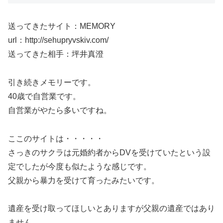
送ってきたサイト：MEMORY
url：http://sehupryvskiv.com/
送ってきた相手：坪井真澄
引き続きメモリーです。
40歳で自営業です。
自営業がやたら多いですね。
ここのサイトは・・・・・
さっきのサクラは元婚約者からDVを受けていたという設
定でしたが今度も似たような感じです。
父親から暴力を受けて育ったみたいです。
遺産を受け取ってほしいとありますが父親の遺産ではあり
ません。