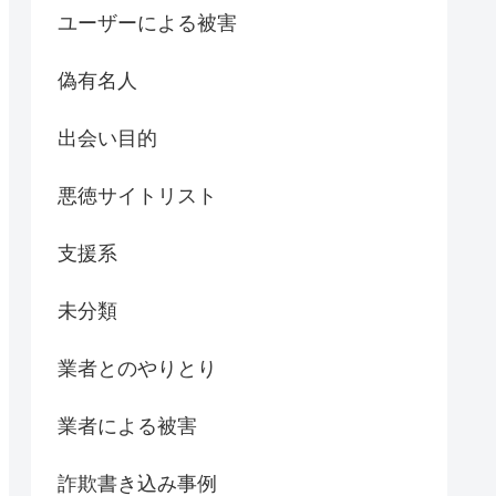
ユーザーによる被害
偽有名人
出会い目的
悪徳サイトリスト
支援系
未分類
業者とのやりとり
業者による被害
詐欺書き込み事例