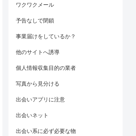
ワクワクメール
予告なしで閉鎖
事業届けをしているか？
他のサイトへ誘導
個人情報収集目的の業者
写真から見分ける
出会いアプリに注意
出会いネット
出会い系に必ず必要な物