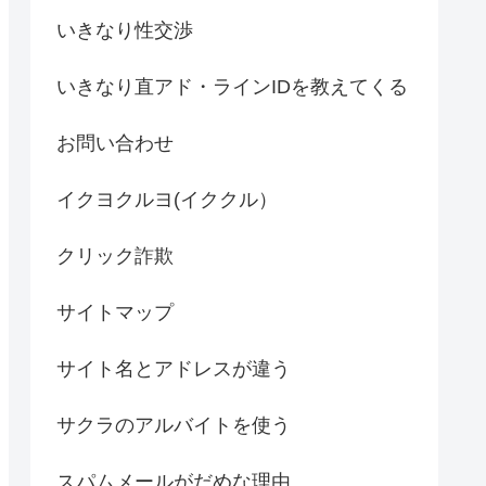
いきなり性交渉
いきなり直アド・ラインIDを教えてくる
お問い合わせ
イクヨクルヨ(イククル）
クリック詐欺
サイトマップ
サイト名とアドレスが違う
サクラのアルバイトを使う
スパムメールがだめな理由