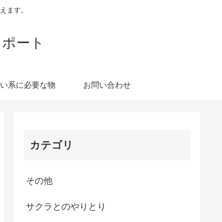
えます。
レポート
い系に必要な物
お問い合わせ
カテゴリ
その他
サクラとのやりとり