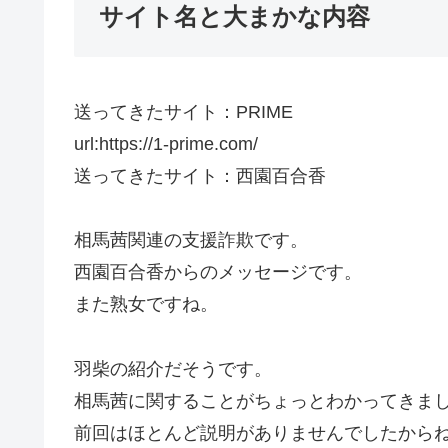
サイト名と大まかな内容
送ってきたサイト：PRIME
url:https://1-prime.com/
送ってきたサイト：西園百合香
相馬茜関連の支援詐欺です。
西園百合香からのメッセージです。
また熟女ですね。
羽柴の紹介だそうです。
相馬茜に関することがちょっとわかってきま
前回はほとんど説明がありませんでしたから