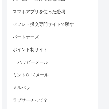
スマホアプリを使った恐喝
セフレ・援交専門サイトで騙す
パートナーズ
ポイント制サイト
ハッピーメール
ミントC！Jメール
メルパラ
ラブサーチって？