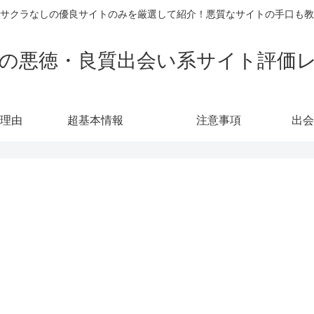
サクラなしの優良サイトのみを厳選して紹介！悪質なサイトの手口も教
の悪徳・良質出会い系サイト評価
理由
超基本情報
注意事項
出会