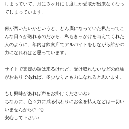
しまっていて、月に３ヶ月に１度しか受取が出来なくなっ
てしまっています。
何が言いたいかというと、どん底になっていた私だってこ
んな日々が送れるのだから、私もきっかけを与えてくれた
人のように、年内は飲食店でアルバイトをしながら誰かの
力になれればと思っています。
サイトで支援の話は来るけれど、受け取れないなどの経験
がおありであれば、多少なりとも力になれると思います。
もし興味があれば声をお掛けくださいね♪
ちなみに、色々力に成る代わりにお金を払えなどは一切い
いませんから(^_^;)
安心して下さい♪