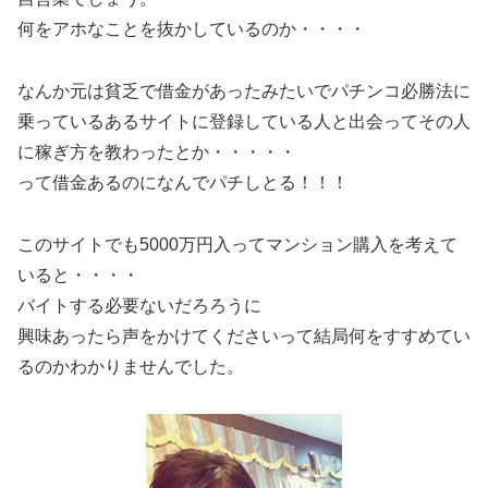
何をアホなことを抜かしているのか・・・・
なんか元は貧乏で借金があったみたいでパチンコ必勝法に
乗っているあるサイトに登録している人と出会ってその人
に稼ぎ方を教わったとか・・・・・
って借金あるのになんでパチしとる！！！
このサイトでも5000万円入ってマンション購入を考えて
いると・・・・
バイトする必要ないだろろうに
興味あったら声をかけてくださいって結局何をすすめてい
るのかわかりませんでした。