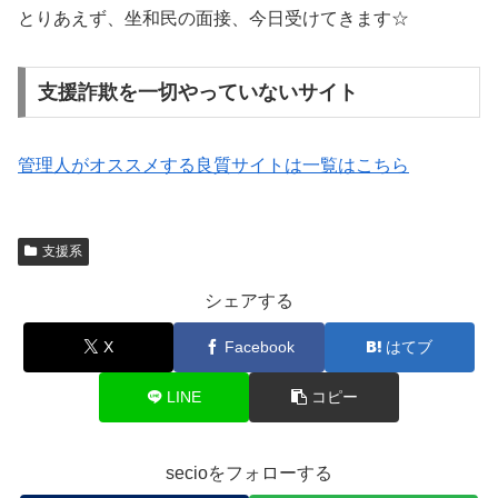
とりあえず、坐和民の面接、今日受けてきます☆
支援詐欺を一切やっていないサイト
管理人がオススメする良質サイトは一覧はこちら
支援系
シェアする
X
Facebook
はてブ
LINE
コピー
secioをフォローする