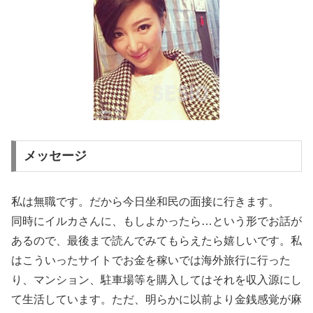
メッセージ
私は無職です。だから今日坐和民の面接に行きます。
同時にイルカさんに、もしよかったら…という形でお話が
あるので、最後まで読んでみてもらえたら嬉しいです。私
はこういったサイトでお金を稼いでは海外旅行に行った
り、マンション、駐車場等を購入してはそれを収入源にし
て生活しています。ただ、明らかに以前より金銭感覚が麻