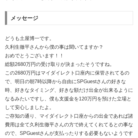
メッセージ
どうも土屋博一です。
久利生徹平さんから僕の事は聞いてますか？
おめでとうございます！！
総額2680万円の受け取りが決まったそうですね。
この2680万円はマイダイレクト口座内に保管されてるの
で、明日の朝7時以降から自由にSPGuestさんの好きな
時、好きなタイミング、好きな額だけ出金が出来るように
なるみたいですし、僕も支援金を120万円を預けた立場と
して安心しましたよ。
ご存知の通り、マイダイレクト口座からの出金であれば諸
費用は全て久利生徹平さんの方で終えてくれてるとの事な
ので、SPGuestさんが支払ったりする必要もないようです