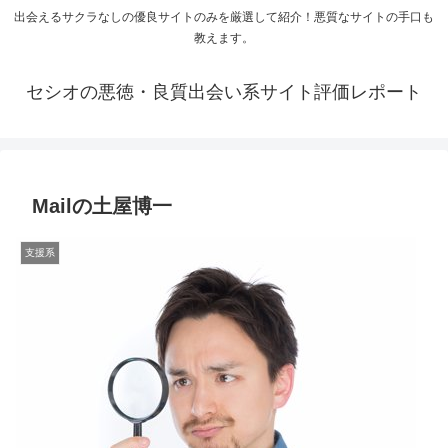
出会えるサクラなしの優良サイトのみを厳選して紹介！悪質なサイトの手口も
教えます。
セシオの悪徳・良質出会い系サイト評価レポート
Mailの土屋博一
支援系