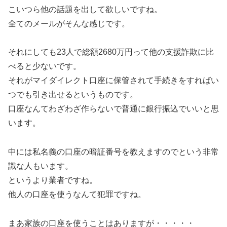
こいつら他の話題を出して欲しいですね。
全てのメールがそんな感じです。
それにしても23人で総額2680万円って他の支援詐欺に比
べると少ないです。
それがマイダイレクト口座に保管されて手続きをすればい
つでも引き出せるというものです。
口座なんてわざわざ作らないで普通に銀行振込でいいと思
います。
中には私名義の口座の暗証番号を教えますのでという非常
識な人もいます。
というより業者ですね。
他人の口座を使うなんて犯罪ですね。
まあ家族の口座を使うことはありますが・・・・・