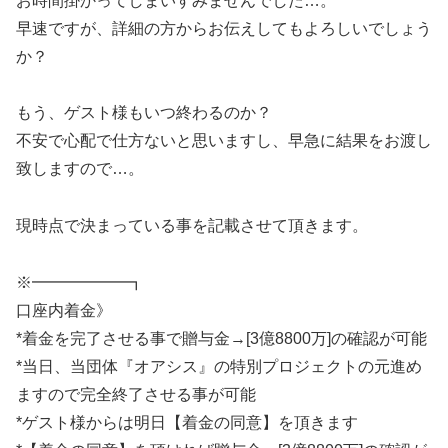
お時間掛かってしまいすみませんでした…。
早速ですが、詳細の方からお伝えしてもよろしいでしょう
か？
もう、ゲスト様もいつ終わるのか？
不安で心配で仕方ないと思いますし、早急に結果をお渡し
致しますので…。
現時点で決まっている事を記載させて頂きます。
※━━━━━━┓
口座内着金》
*着金を完了させる事で贈与金→[3億8800万]の確認が可能
*当日、当団体『オアシス』の特別プロジェクトの元進め
ますので完全終了させる事が可能
*ゲスト様からは明日【着金の同意】を頂きます