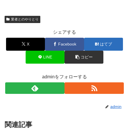
業者とのやりとり
シェアする
X
Facebook
はてブ
LINE
コピー
adminをフォローする
admin
関連記事