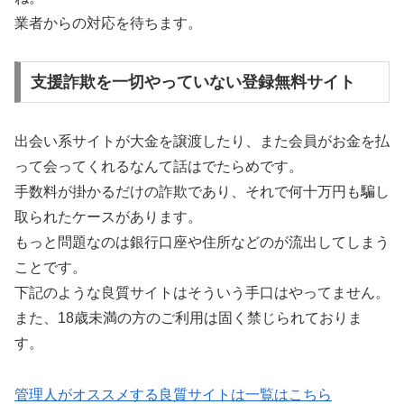
業者からの対応を待ちます。
支援詐欺を一切やっていない登録無料サイト
出会い系サイトが大金を譲渡したり、また会員がお金を払
って会ってくれるなんて話はでたらめです。
手数料が掛かるだけの詐欺であり、それで何十万円も騙し
取られたケースがあります。
もっと問題なのは銀行口座や住所などのが流出してしまう
ことです。
下記のような良質サイトはそういう手口はやってません。
また、18歳未満の方のご利用は固く禁じられておりま
す。
管理人がオススメする良質サイトは一覧はこちら