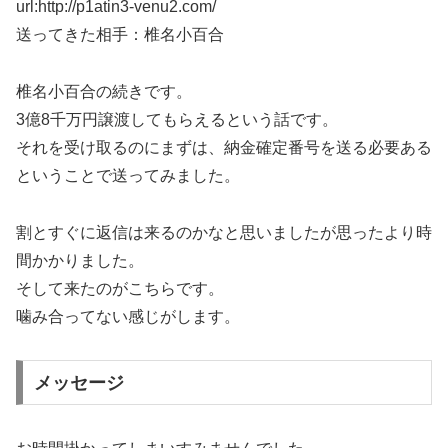
url:http://p1atin3-venu2.com/
送ってきた相手：椎名小百合
椎名小百合の続きです。
3億8千万円譲渡してもらえるという話です。
それを受け取るのにまずは、納金確定番号を送る必要ある
ということで送ってみました。
割とすぐに返信は来るのかなと思いましたが思ったより時
間かかりました。
そして来たのがこちらです。
噛み合ってない感じがします。
メッセージ