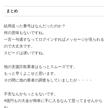
まとめ
結局送った番号はなんだったのか？
何の意味もないですね。
一言一句逃すなってログインすればメッセージが見られる
ので大丈夫です。
スピードは遅いですね。
他の支援詐欺業者はもっとスムーズです。
もっと早くよこせと思います。
その間に他の業者の調査をしていましたが・・・・
不安なんかちっともないです。
4億円もの大金が簡単に手に入るなんて思ってませんから
ね。