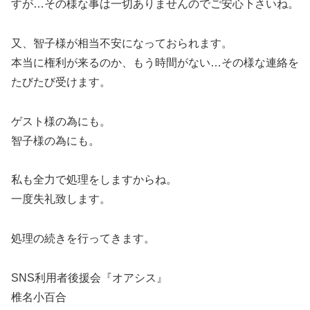
すが…その様な事は一切ありませんのでご安心下さいね。
又、智子様が相当不安になっておられます。
本当に権利が来るのか、もう時間がない…その様な連絡を
たびたび受けます。
ゲスト様の為にも。
智子様の為にも。
私も全力で処理をしますからね。
一度失礼致します。
処理の続きを行ってきます。
SNS利用者後援会『オアシス』
椎名小百合