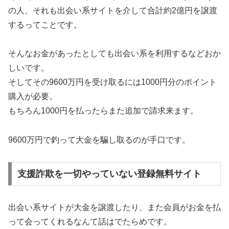
の人、それも出会い系サイトを介して合計約2億円を譲渡
するってことです。
そんなお金があったとしても出会い系を利用するなどおか
しいです。
そしてその9600万円を受け取るには1000円分のポイント
購入が必要。
もちろん1000円を払ったらまた追加で請求来ます。
9600万円で釣って大金を騙し取るのが手口です。
支援詐欺を一切やっていない登録無料サイト
出会い系サイトが大金を譲渡したり、また会員がお金を払
って会ってくれるなんて話はでたらめです。