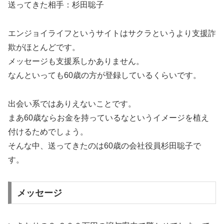
送ってきた相手：杉田聡子
エンジョイライフというサイトはサクラというより支援詐
欺がほとんどです。
メッセージも支援系しかありません。
なんといっても60歳の方が登録しているくらいです。
出会い系ではありえないことです。
まあ60歳ならお金を持っているなというイメージを植え
付けるためでしょう。
そんな中、送ってきたのは60歳の会社役員杉田聡子で
す。
メッセージ