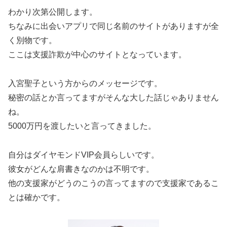
わかり次第公開します。
ちなみに出会いアプリで同じ名前のサイトがありますが全
く別物です。
ここは支援詐欺が中心のサイトとなっています。
入宮聖子という方からのメッセージです。
秘密の話とか言ってますがそんな大した話じゃありません
ね。
5000万円を渡したいと言ってきました。
自分はダイヤモンドVIP会員らしいです。
彼女がどんな肩書きなのかは不明です。
他の支援家がどうのこうの言ってますので支援家であるこ
とは確かです。