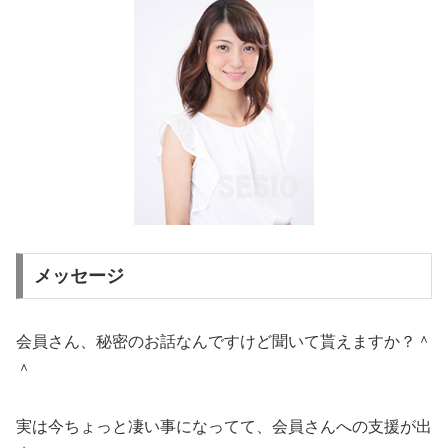
メッセージ
会員さん、秘密のお話なんですけど聞いて貰えますか？＾
＾
実は今ちょっと凄い事になってて、会員さんへの支援が出