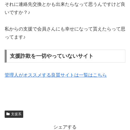
それに連絡先交換とかも出来たらなって思うんですけど良
いですか？♪
私からの支援で会員さんにも幸せになって貰えたらって思
ってます♪
支援詐欺を一切やっていないサイト
管理人がオススメする良質サイトは一覧はこちら
支援系
シェアする