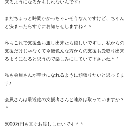
来るようになるかもしれないんです♪
まだちょっと時間かかっちゃいそうなんですけど、ちゃん
と決まったらすぐにお知らせしますね＾＾
私もこれで支援金お渡し出来たら嬉しいですし、私からの
支援だけじゃなくて今後色んな方からの支援も受取り出来
るようになると思うので楽しみにしていて下さいね＾＾
私も会員さんが幸せになれるように頑張りたいと思ってま
す♪
会員さんは最近他の支援者さんと連絡は取っていますか？
＾
5000万円も直ぐお渡ししたいです＾＾