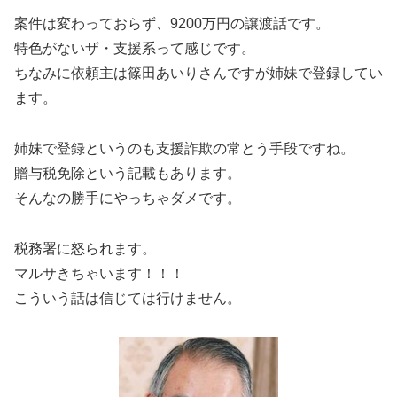
案件は変わっておらず、9200万円の譲渡話です。
特色がないザ・支援系って感じです。
ちなみに依頼主は篠田あいりさんですが姉妹で登録してい
ます。
姉妹で登録というのも支援詐欺の常とう手段ですね。
贈与税免除という記載もあります。
そんなの勝手にやっちゃダメです。
税務署に怒られます。
マルサきちゃいます！！！
こういう話は信じては行けません。