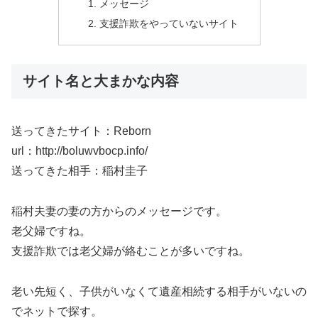
メッセージ
支援詐欺をやっていないサイト
サイト名と大まかな内容
送ってきたサイト：Reborn
url：http://boluwvbocp.info/
送ってきた相手：稲村圭子
稲村夫妻の妻の方からのメッセージです。
老父婦ですね。
支援詐欺では老父婦が絡むことが多いですね。
老い先短く、子供がいなくて遺産相続する相手がいないの
でネットで探す。