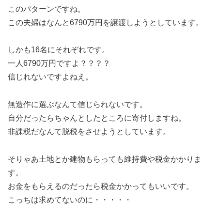
このパターンですね。
この夫婦はなんと6790万円を譲渡しようとしています。
しかも16名にそれぞれです。
一人6790万円ですよ？？？？
信じれないですよねえ。
無造作に選ぶなんて信じられないです。
自分だったらちゃんとしたところに寄付しますね。
非課税だなんて脱税をさせようとしています。
そりゃあ土地とか建物もらっても維持費や税金かかりま
す。
お金をもらえるのだったら税金かかってもいいです。
こっちは求めてないのに・・・・・