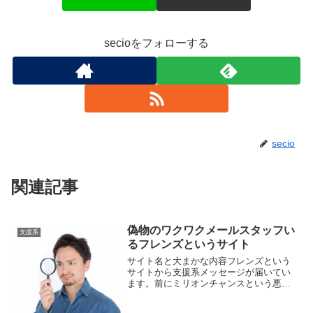
secioをフォローする
secio
関連記事
偽物のワクワクメールスタッフい
支援系
るフレンズというサイト
サイト名と大まかな内容フレンズという
サイトから支援系メッセージが届いてい
ます。前にミリオンチャンスという悪徳
サイトを紹介しましたが手口もデザイン
も似ていますね。url:詐欺サイトですので