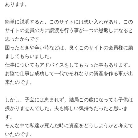
あります。
簡単に説明すると、このサイトには想い入れがあり、この
サイトの会員の方に譲渡を行う事が一つの恩返しになると
思ったからです。
困ったときや辛い時などは、良くこのサイトの会員様に励
ましてもらいました。
仕事についてもアドバイスをしてもらった事もあります。
お陰で仕事は成功して一代でそれなりの資産を作る事が出
来たのです。
しかし、子宝には恵まれず、結局この歳になっても子供は
授かりませんでした。夫も悔しい気持ちだったと思いま
す。
そんな中で私達が死んだ時に資産をどうしようかと考えて
いたのです.