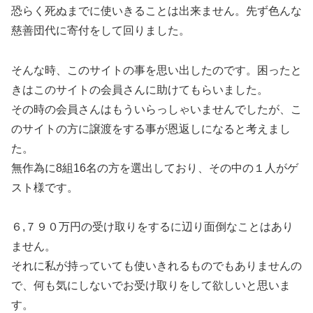
恐らく死ぬまでに使いきることは出来ません。先ず色んな
慈善団代に寄付をして回りました。
そんな時、このサイトの事を思い出したのです。困ったと
きはこのサイトの会員さんに助けてもらいました。
その時の会員さんはもういらっしゃいませんでしたが、こ
のサイトの方に譲渡をする事が恩返しになると考えまし
た。
無作為に8組16名の方を選出しており、その中の１人がゲ
スト様です。
６,７９０万円の受け取りをするに辺り面倒なことはあり
ません。
それに私が持っていても使いきれるものでもありませんの
で、何も気にしないでお受け取りをして欲しいと思いま
す。