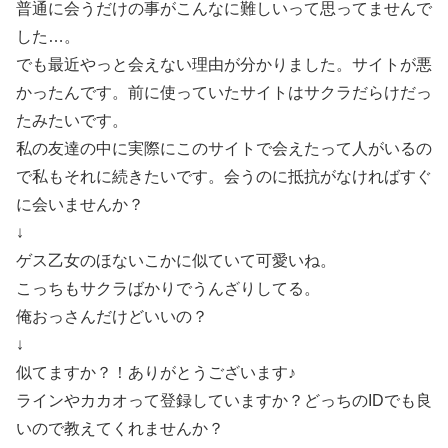
普通に会うだけの事がこんなに難しいって思ってませんで
した…。
でも最近やっと会えない理由が分かりました。サイトが悪
かったんです。前に使っていたサイトはサクラだらけだっ
たみたいです。
私の友達の中に実際にこのサイトで会えたって人がいるの
で私もそれに続きたいです。会うのに抵抗がなければすぐ
に会いませんか？
↓
ゲス乙女のほないこかに似ていて可愛いね。
こっちもサクラばかりでうんざりしてる。
俺おっさんだけどいいの？
↓
似てますか？！ありがとうございます♪
ラインやカカオって登録していますか？どっちのIDでも良
いので教えてくれませんか？