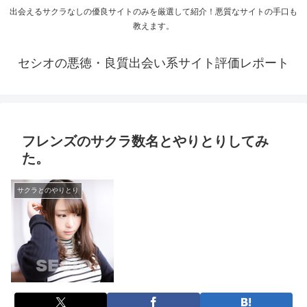
出会えるサクラなしの優良サイトのみを厳選して紹介！悪質なサイトの手口も
教えます。
セシオの悪徳・良質出会い系サイト評価レポート
フレンズのサクラ数名とやりとりしてみ
た。
サクラとのやりとり