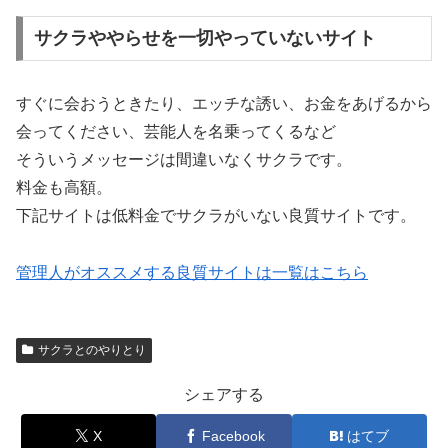
サクラややらせを一切やっていないサイト
すぐに会おうときたり、エッチな誘い、お金をあげるから
会ってください、芸能人を名乗ってくるなど
そういうメッセージは間違いなくサクラです。
料金も高額。
下記サイトは低料金でサクラがいない良質サイトです。
管理人がオススメする良質サイトは一覧はこちら
サクラとのやりとり
シェアする
X
Facebook
はてブ