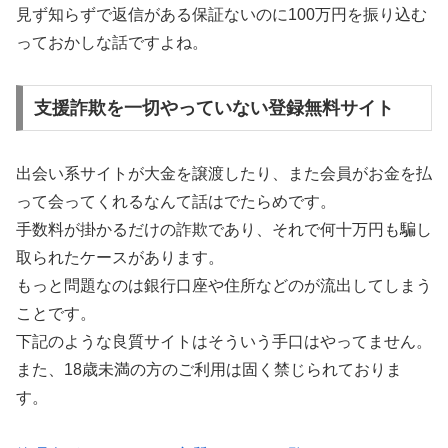
見ず知らずで返信がある保証ないのに100万円を振り込む
っておかしな話ですよね。
支援詐欺を一切やっていない登録無料サイト
出会い系サイトが大金を譲渡したり、また会員がお金を払
って会ってくれるなんて話はでたらめです。
手数料が掛かるだけの詐欺であり、それで何十万円も騙し
取られたケースがあります。
もっと問題なのは銀行口座や住所などのが流出してしまう
ことです。
下記のような良質サイトはそういう手口はやってません。
また、18歳未満の方のご利用は固く禁じられておりま
す。