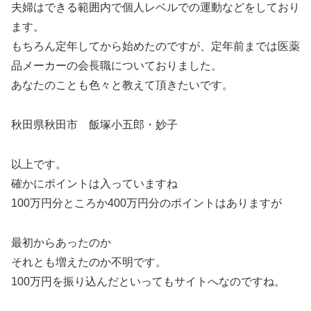
夫婦はできる範囲内で個人レベルでの運動などをしており
ます。
もちろん定年してから始めたのですが、定年前までは医薬
品メーカーの会長職についておりました。
あなたのことも色々と教えて頂きたいです。
秋田県秋田市 飯塚小五郎・妙子
以上です。
確かにポイントは入っていますね
100万円分ところか400万円分のポイントはありますが
最初からあったのか
それとも増えたのか不明です。
100万円を振り込んだといってもサイトへなのですね。