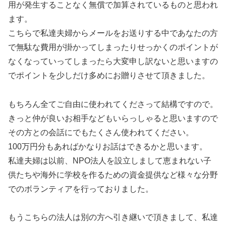
用が発生することなく無償で加算されているものと思われ
ます。
こちらで私達夫婦からメールをお送りする中であなたの方
で無駄な費用が掛かってしまったりせっかくのポイントが
なくなっていってしまったら大変申し訳ないと思いますの
でポイントを少しだけ多めにお贈りさせて頂きました。
もちろん全てご自由に使われてくださって結構ですので。
きっと仲が良いお相手などもいらっしゃると思いますので
その方との会話にでもたくさん使われてください。
100万円分もあればかなりお話はできるかと思います。
私達夫婦は以前、NPO法人を設立しまして恵まれない子
供たちや海外に学校を作るための資金提供など様々な分野
でのボランティアを行っておりました。
もうこちらの法人は別の方へ引き継いで頂きまして、私達