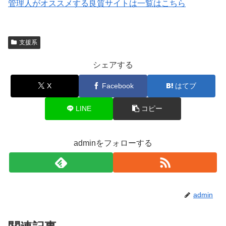
管理人がオススメする良質サイトは一覧はこちら
支援系
シェアする
X
Facebook
はてブ
LINE
コピー
adminをフォローする
admin