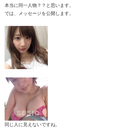
本当に同一人物？？と思います。
では、メッセージを公開します。
同じ人に見えないですね。