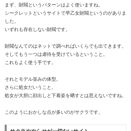
まず、財閥というパターンはよく使いますね。
シークレットというサイトで早乙女財閥というのがありま
した。
いずれも存在しない財閥です。
財閥なんてのはネットで調べればいくらでも出てきます。
そしてもう一つは虐待を受けているということ。
これもよく使う手です。
それとモデル並みの体型。
さらに処女だいうこと。
処女が大胆に顔出しと下着姿を晒すとは思えないですね。
このようにおかしな点が多いのがサクラです。