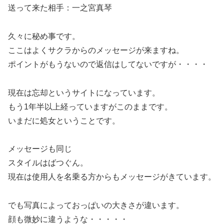
送って来た相手：一之宮真琴
久々に秘め事です。
ここはよくサクラからのメッセージが来ますね。
ポイントがもうないので返信はしてないですが・・・・
現在は忘却というサイトになっています。
もう1年半以上経っていますがこのままです。
いまだに処女ということです。
メッセージも同じ
スタイルはばつぐん。
現在は使用人を名乗る方からもメッセージがきています。
でも写真によっておっぱいの大きさが違います。
顔も微妙に違うような・・・・・