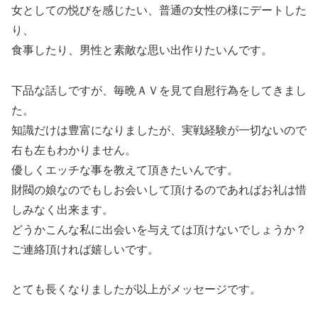
女としての悦びを感じたい、普通の女性の様にデートした
り、
食事したり、男性と素敵な思い出作りたいんです。
下品な話しですが、毎晩ＡＶを見て自慰行為をしてきまし
た。
知識だけは豊富になりましたが、実戦経験が一切ないので
右も左もわかりません。
優しくエッチな事を教えて頂きたいんです。
財閥の娘なのでもしお会いして頂けるのであればお礼は惜
しみなく出来ます。
どうかこんな私に出会いを与えては頂けないでしょうか？
ご連絡頂ければ嬉しいです。
とても長くなりましたが以上がメッセージです。