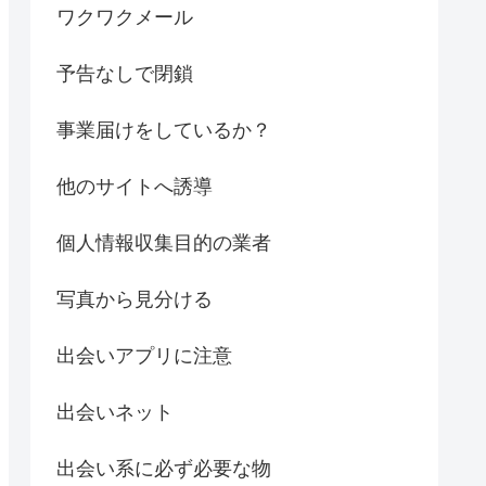
ワクワクメール
予告なしで閉鎖
事業届けをしているか？
他のサイトへ誘導
個人情報収集目的の業者
写真から見分ける
出会いアプリに注意
出会いネット
出会い系に必ず必要な物