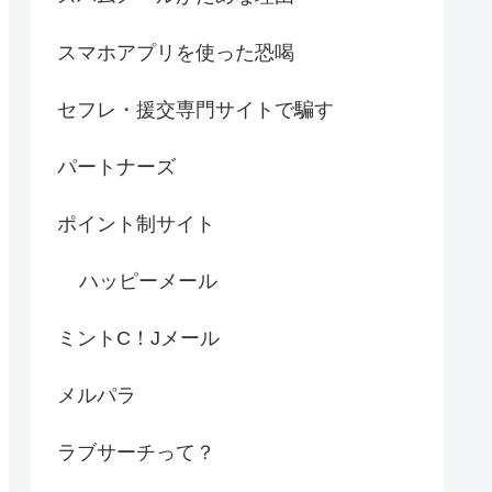
スマホアプリを使った恐喝
セフレ・援交専門サイトで騙す
パートナーズ
ポイント制サイト
ハッピーメール
ミントC！Jメール
メルパラ
ラブサーチって？