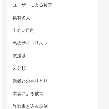
ユーザーによる被害
偽有名人
出会い目的
悪徳サイトリスト
支援系
未分類
業者とのやりとり
業者による被害
詐欺書き込み事例