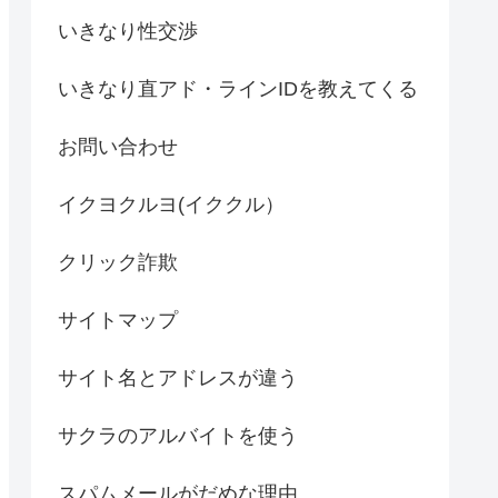
いきなり性交渉
いきなり直アド・ラインIDを教えてくる
お問い合わせ
イクヨクルヨ(イククル）
クリック詐欺
サイトマップ
サイト名とアドレスが違う
サクラのアルバイトを使う
スパムメールがだめな理由