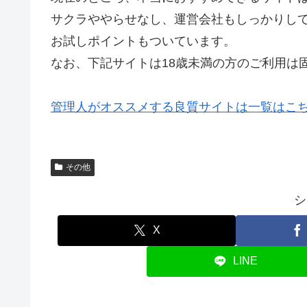
サクラややらせなし、運営会社もしっかりし
お試しポイントもついています。
なお、下記サイトは18歳未満の方のご利用は
管理人がオススメする良質サイトは一覧はこ
その他
シ
X
LINE