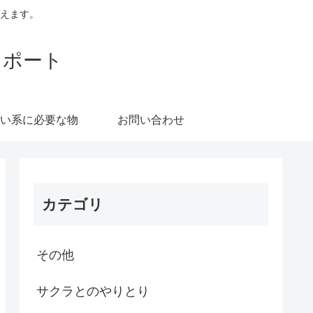
えます。
レポート
い系に必要な物
お問い合わせ
カテゴリ
その他
サクラとのやりとり